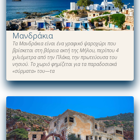
Μανδράκια
Τα Μανδράκια είναι ένα γραφικό ψαροχώρι που
βρίσκεται στη βόρεια ακτή της Μήλου, περίπου 4
χιλιόμετρα από την Πλάκα, την πρωτεύουσα του
νησιού. Το χωριό φημίζεται για τα παραδοσιακά
«σύρματα» του—τα