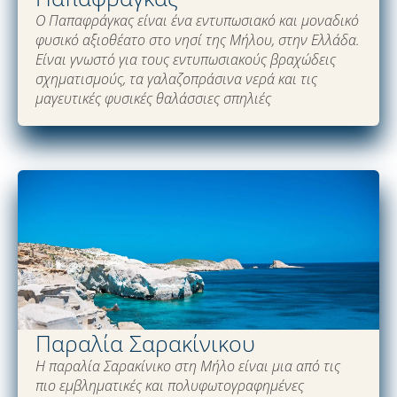
Ο Παπαφράγκας είναι ένα εντυπωσιακό και μοναδικό
φυσικό αξιοθέατο στο νησί της Μήλου, στην Ελλάδα.
Είναι γνωστό για τους εντυπωσιακούς βραχώδεις
σχηματισμούς, τα γαλαζοπράσινα νερά και τις
μαγευτικές φυσικές θαλάσσιες σπηλιές
Παραλία Σαρακίνικου
Η παραλία Σαρακίνικο στη Μήλο είναι μια από τις
πιο εμβληματικές και πολυφωτογραφημένες