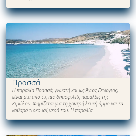
Πρασσά
Η παραλία Πρασσά, γνωστή και ως Άγιος Γεώργιος,
είναι μια από τις πιο δημοφιλείς παραλίες της
Κιμώλου. Φημίζεται για τη χοντρή λευκή άμμο και τα
καθαρά τιρκουάζ νερά του. Η παραλία