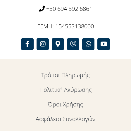
+30 694 592 6861
ΓΕΜΗ: 154553138000
Τρόποι Πληρωμής
Πολιτική Ακύρωσης
Όροι Χρήσης
Ασφάλεια Συναλλαγών