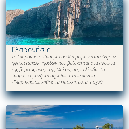
Γλαρονήσια
Τα Γλαρονήσια είναι μια ομάδα μικρών ακατοίκητων
ηφαιστειακών νησίδων που βρίσκονται στα ανοιχτά
της βόρειας ακτής της Μήλου, στην Ελλάδα. Το
όνομα Γλαρονήσια σημαίνει στα ελληνικά
«Γλαρονήσια», καθώς τα επισκέπτονται συχνά