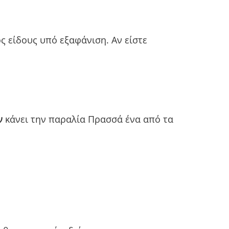
ός είδους υπό εξαφάνιση. Αν είστε
ν
κάνει την παραλία Πρασσά ένα από τα