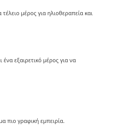
τέλειο μέρος για ηλιοθεραπεία και
αι ένα εξαιρετικό μέρος για να
μα πιο γραφική εμπειρία.