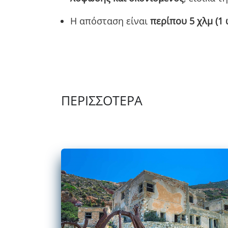
Η απόσταση είναι
περίπου 5 χλμ (1
ΠΕΡΙΣΣΌΤΕΡΑ