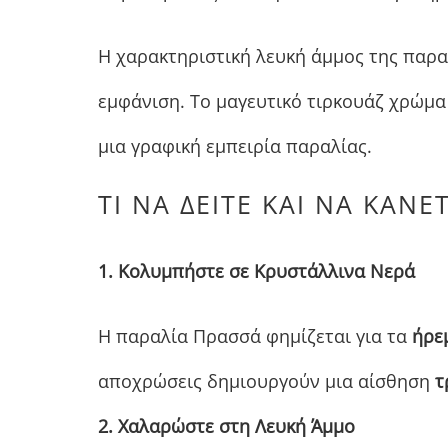
Η χαρακτηριστική λευκή άμμος της παρα
εμφάνιση. Το μαγευτικό τιρκουάζ χρώμα
μια γραφική εμπειρία παραλίας.
ΤΙ ΝΑ ΔΕΊΤΕ ΚΑΙ ΝΑ ΚΆΝΕ
1. Κολυμπήστε σε Κρυστάλλινα Νερά
Η παραλία Πρασσά φημίζεται για τα
ήρε
αποχρώσεις δημιουργούν μια αίσθηση
τ
2. Χαλαρώστε στη Λευκή Άμμο