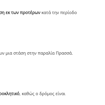
ση εκ των προτέρων
κατά την περίοδο
ν μια στάση στην παραλία Πρασσά.
ροκλητικό
, καθώς ο δρόμος είναι