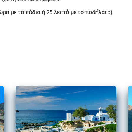
 ώρα με τα πόδια ή 25 λεπτά με το ποδήλατο)
.