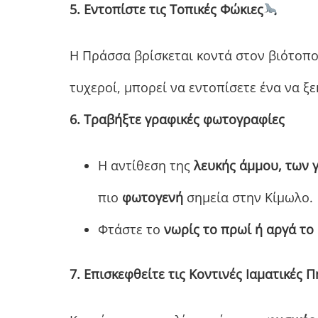
5. Εντοπίστε τις Τοπικές Φώκιες
Η Πράσσα βρίσκεται κοντά στον βιότοπο
τυχεροί, μπορεί να εντοπίσετε ένα να ξ
6. Τραβήξτε γραφικές φωτογραφίες
Η αντίθεση της
λευκής άμμου, των
πιο
φωτογενή
σημεία στην Κίμωλο.
Φτάστε το
νωρίς το πρωί ή αργά το
7. Επισκεφθείτε τις Κοντινές Ιαματικές Π