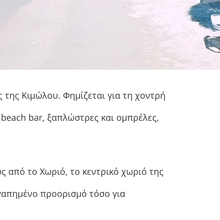
ς της Κιμώλου. Φημίζεται για τη χοντρή
 beach bar, ξαπλώστρες και ομπρέλες,
ς από το Χωριό, το κεντρικό χωριό της
αγαπημένο προορισμό τόσο για