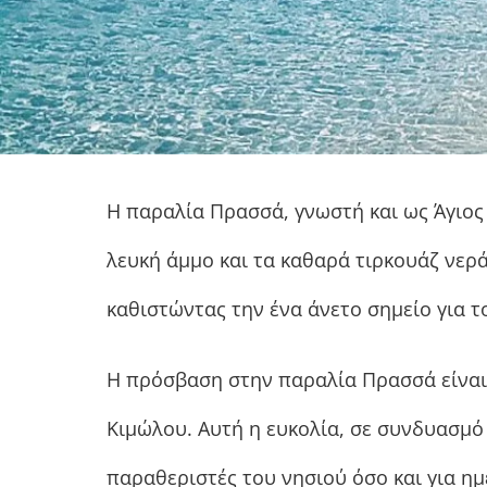
Η παραλία Πρασσά, γνωστή και ως Άγιος 
λευκή άμμο και τα καθαρά τιρκουάζ νερά
καθιστώντας την ένα άνετο σημείο για τ
Η πρόσβαση στην παραλία Πρασσά είναι σ
Κιμώλου. Αυτή η ευκολία, σε συνδυασμό
παραθεριστές του νησιού όσο και για ημ