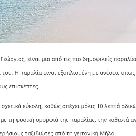
Γεώργιος, είναι μια από τις πιο δημοφιλείς παραλίε
 του. Η παραλία είναι εξοπλισμένη με ανέσεις όπως
ους επισκέπτες.
χετικά εύκολη, καθώς απέχει μόλις 10 λεπτά οδικώ
 με τη φυσική ομορφιά της παραλίας, την καθιστά 
ερήσιους ταξιδιώτες από τη γειτονική Μήλο.