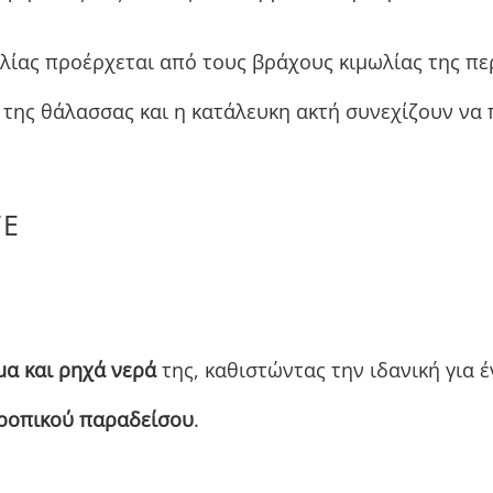
λίας προέρχεται από τους βράχους κιμωλίας της πε
 της θάλασσας και η κατάλευκη ακτή συνεχίζουν ν
ΤΕ
μα και ρηχά νερά
της, καθιστώντας την ιδανική για 
ροπικού παραδείσου
.