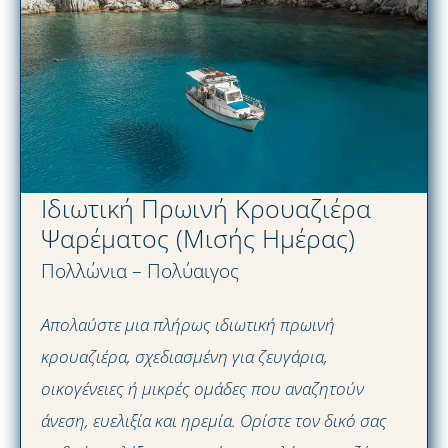
Ιδιωτική Πρωινή Κρουαζιέρα
Ψαρέματος (Μισής Ημέρας)
Πολλώνια – Πολύαιγος
Απολαύστε μια πλήρως ιδιωτική πρωινή
κρουαζιέρα, σχεδιασμένη για ζευγάρια,
οικογένειες ή μικρές ομάδες που αναζητούν
άνεση, ευελιξία και ηρεμία. Ορίστε τον δικό σας