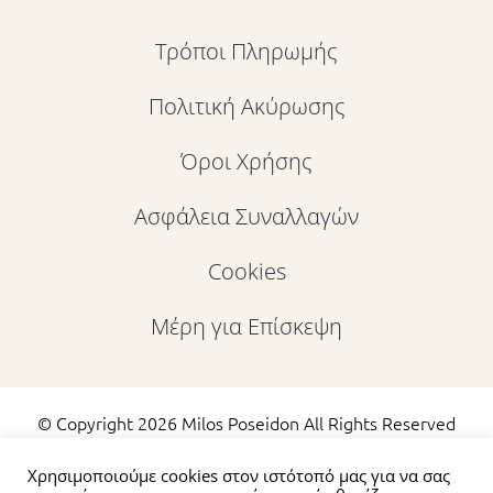
Τρόποι Πληρωμής
Πολιτική Ακύρωσης
Όροι Χρήσης
Ασφάλεια Συναλλαγών
Cookies
Μέρη για Επίσκεψη
© Copyright
2026 Milos Poseidon All Rights Reserved
|
Πολιτική Προστασίας Προσωπικών Δεδομένων
Χρησιμοποιούμε cookies στον ιστότοπό μας για να σας