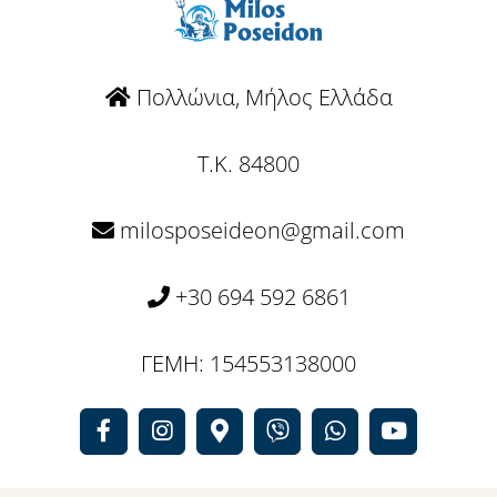
Πολλώνια, Μήλος Ελλάδα
T.K. 84800
milosposeideon@gmail.com
+30 694 592 6861
ΓΕΜΗ: 154553138000