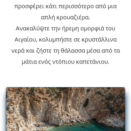
προσφέρει κάτι περισσότερο από μια
απλή κρουαζιέρα.
Ανακαλύψτε την ήρεμη ομορφιά του
Αιγαίου, κολυμπήστε σε κρυστάλλινα
νερά και ζήστε τη θάλασσα μέσα από τα
μάτια ενός ντόπιου καπετάνιου.