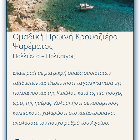
Ομαδική Πρωινή Κρουαζιέρα
Ψαρέματος
Πολλώνια – Πολύαιγος
Ελάτε μαζί με μια μικρή ομάδα ομοϊδεατών
ταξιδιωτών και εξερευνήστε τα γαλήνια νερά της
Πολυαίγου και της Κιμώλου κατά τις πιο ήσυχες
ώρες της ημέρας. Κολυμπήστε σε κρυμμένους
κολπίσκους, χαλαρώστε στο κατάστρωμα και
απολαύστε τον ήσυχο ρυθμό του Αιγαίου.