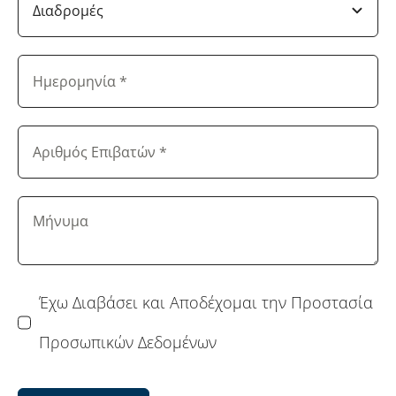
Έχω Διαβάσει και Αποδέχομαι την Προστασία
Προσωπικών Δεδομένων