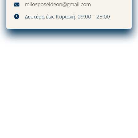
milosposeideon@gmail.com
Δευτέρα έως Κυριακή: 09:00 – 23:00