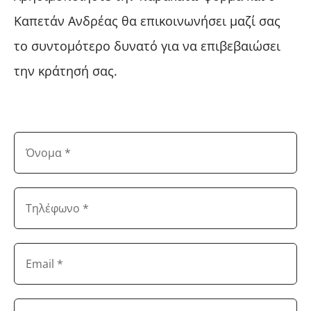
Καπετάν Ανδρέας θα επικοινωνήσει μαζί σας
το συντομότερο δυνατό για να επιβεβαιώσει
την κράτησή σας.