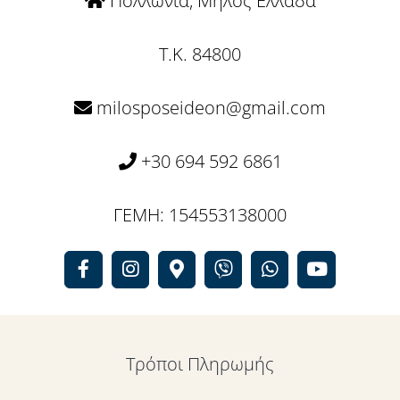
Πολλώνια, Μήλος Ελλάδα
T.K. 84800
milosposeideon@gmail.com
+30 694 592 6861
ΓΕΜΗ: 154553138000
Τρόποι Πληρωμής