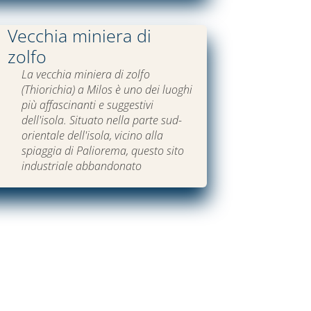
Vecchia miniera di
zolfo
La vecchia miniera di zolfo
(Thiorichia) a Milos è uno dei luoghi
più affascinanti e suggestivi
dell'isola. Situato nella parte sud-
orientale dell'isola, vicino alla
spiaggia di Paliorema, questo sito
industriale abbandonato