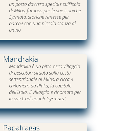
un posto davvero speciale sull'isola
di Milos, famoso per le sue iconiche
Syrmata, storiche rimesse per
barche con una piccola stanza al
piano
Mandrakia
Mandrakia è un pittoresco villaggio
di pescatori situato sulla costa
settentrionale di Milos, a circa 4
chilometri da Plaka, la capitale
dell'isola. Il villaggio è rinomato per
le sue tradizionali "syrmata",
Papafragas