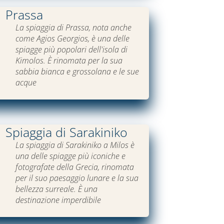
Prassa
La spiaggia di Prassa, nota anche
come Agios Georgios, è una delle
spiagge più popolari dell'isola di
Kimolos. È rinomata per la sua
sabbia bianca e grossolana e le sue
acque
Spiaggia di Sarakiniko
La spiaggia di Sarakiniko a Milos è
una delle spiagge più iconiche e
fotografate della Grecia, rinomata
per il suo paesaggio lunare e la sua
bellezza surreale. È una
destinazione imperdibile