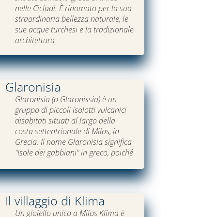
nelle Cicladi. È rinomato per la sua
straordinaria bellezza naturale, le
sue acque turchesi e la tradizionale
architettura
Glaronisia
Glaronisia (o Glaronissia) è un
gruppo di piccoli isolotti vulcanici
disabitati situati al largo della
costa settentrionale di Milos, in
Grecia. Il nome Glaronisia significa
"Isole dei gabbiani" in greco, poiché
Il villaggio di Klima
Un gioiello unico a Milos Klima è