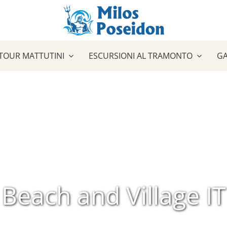
TOUR MATTUTINI
ESCURSIONI AL TRAMONTO
GA
Beach and Village IT