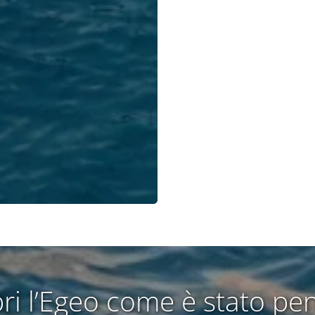
ri l’Egeo come è stato pe