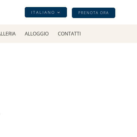
ITALIANO
PRENOTA ORA
LLERIA
ALLOGGIO
CONTATTI