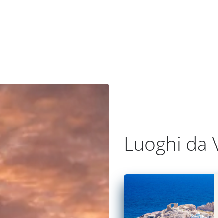
Luoghi da V