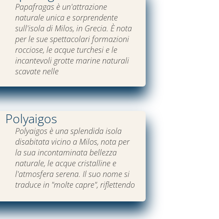
Papafragas è un'attrazione
naturale unica e sorprendente
sull'isola di Milos, in Grecia. È nota
per le sue spettacolari formazioni
rocciose, le acque turchesi e le
incantevoli grotte marine naturali
scavate nelle
Polyaigos
Polyaigos è una splendida isola
disabitata vicino a Milos, nota per
la sua incontaminata bellezza
naturale, le acque cristalline e
l'atmosfera serena. Il suo nome si
traduce in "molte capre", riflettendo