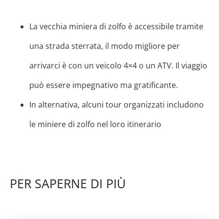
La vecchia miniera di zolfo è accessibile tramite
una strada sterrata, il modo migliore per
arrivarci è con un veicolo 4×4 o un ATV. Il viaggio
può essere impegnativo ma gratificante.
In alternativa, alcuni tour organizzati includono
le miniere di zolfo nel loro itinerario
PER SAPERNE DI PIÙ