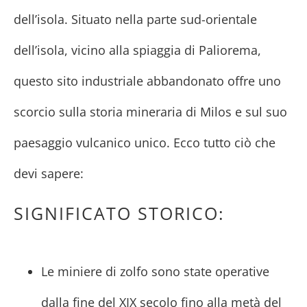
dell’isola. Situato nella parte sud-orientale
dell’isola, vicino alla spiaggia di Paliorema,
questo sito industriale abbandonato offre uno
scorcio sulla storia mineraria di Milos e sul suo
paesaggio vulcanico unico. Ecco tutto ciò che
devi sapere:
SIGNIFICATO STORICO:
Le miniere di zolfo sono state operative
dalla fine del XIX secolo fino alla metà del