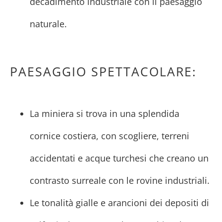
decadimento industriale con il paesaggio
naturale.
PAESAGGIO SPETTACOLARE:
La miniera si trova in una splendida
cornice costiera, con scogliere, terreni
accidentati e acque turchesi che creano un
contrasto surreale con le rovine industriali.
Le tonalità gialle e arancioni dei depositi di