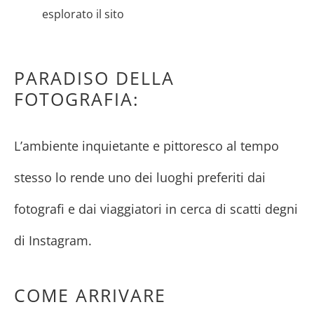
esplorato il sito
PARADISO DELLA
FOTOGRAFIA:
L’ambiente inquietante e pittoresco al tempo
stesso lo rende uno dei luoghi preferiti dai
fotografi e dai viaggiatori in cerca di scatti degni
di Instagram.
COME ARRIVARE