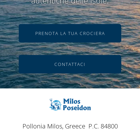
autentiche delle isole.
PRENOTA LA TUA CROCIERA
CONTATTACI
Pollonia Milos, Greece P.C. 84800