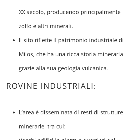
XX secolo, producendo principalmente
zolfo e altri minerali.
Il sito riflette il patrimonio industriale di
Milos, che ha una ricca storia mineraria
grazie alla sua geologia vulcanica.
ROVINE INDUSTRIALI:
L’area è disseminata di resti di strutture
minerarie, tra cui: