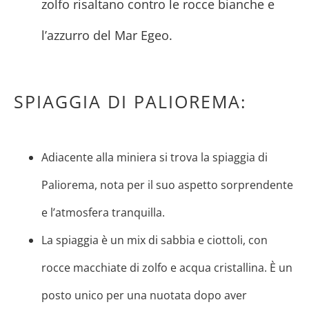
zolfo risaltano contro le rocce bianche e
l’azzurro del Mar Egeo.
SPIAGGIA DI PALIOREMA:
Adiacente alla miniera si trova la spiaggia di
Paliorema, nota per il suo aspetto sorprendente
e l’atmosfera tranquilla.
La spiaggia è un mix di sabbia e ciottoli, con
rocce macchiate di zolfo e acqua cristallina. È un
posto unico per una nuotata dopo aver