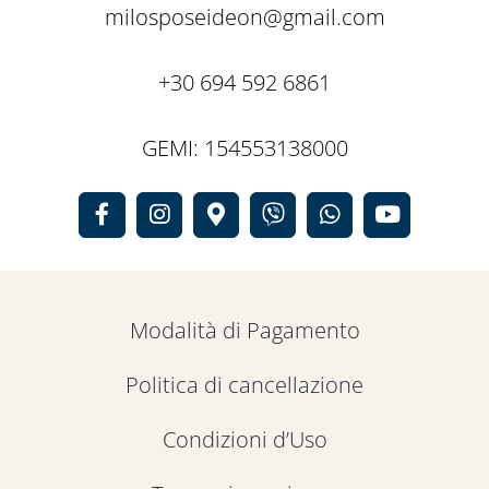
milosposeideon@gmail.com
+30 694 592 6861
GEMI: 154553138000
Modalità di Pagamento
Politica di cancellazione
Condizioni d’Uso