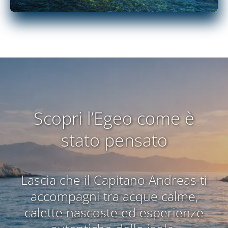
Scopri l’Egeo come è
stato pensato
Lascia che il Capitano Andreas ti
accompagni tra acque calme,
calette nascoste ed esperienze