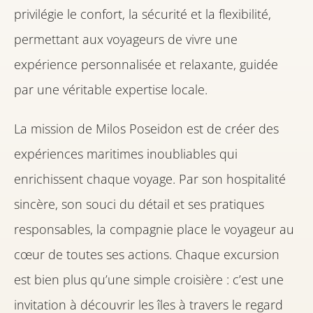
privilégie le confort, la sécurité et la flexibilité,
permettant aux voyageurs de vivre une
expérience personnalisée et relaxante, guidée
par une véritable expertise locale.
La mission de Milos Poseidon est de créer des
expériences maritimes inoubliables qui
enrichissent chaque voyage. Par son hospitalité
sincère, son souci du détail et ses pratiques
responsables, la compagnie place le voyageur au
cœur de toutes ses actions. Chaque excursion
est bien plus qu’une simple croisière : c’est une
invitation à découvrir les îles à travers le regard