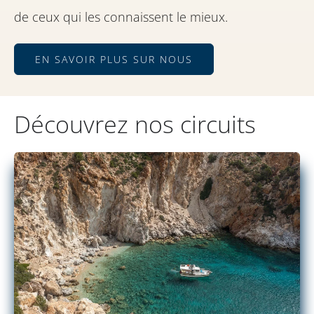
de ceux qui les connaissent le mieux.
EN SAVOIR PLUS SUR NOUS
Découvrez nos circuits