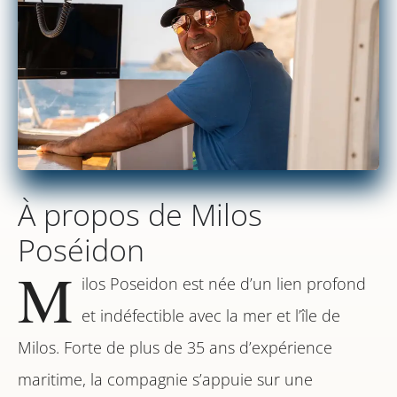
À propos de Milos
Poséidon
M
ilos Poseidon est née d’un lien profond
et indéfectible avec la mer et l’île de
Milos. Forte de plus de 35 ans d’expérience
maritime, la compagnie s’appuie sur une