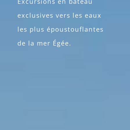
Excursions en bateau
exclusives vers les eaux
les plus époustouflantes
de la mer Égée.