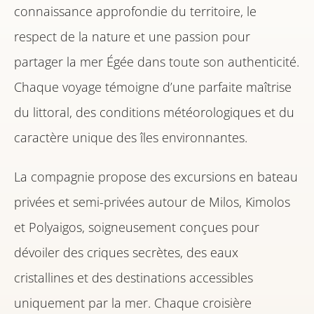
connaissance approfondie du territoire, le
respect de la nature et une passion pour
partager la mer Égée dans toute son authenticité.
Chaque voyage témoigne d’une parfaite maîtrise
du littoral, des conditions météorologiques et du
caractère unique des îles environnantes.
La compagnie propose des excursions en bateau
privées et semi-privées autour de Milos, Kimolos
et Polyaigos, soigneusement conçues pour
dévoiler des criques secrètes, des eaux
cristallines et des destinations accessibles
uniquement par la mer. Chaque croisière