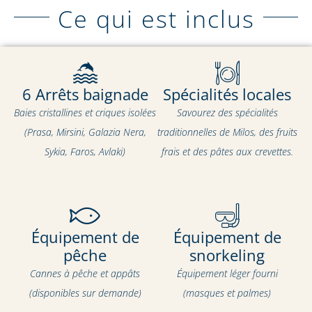
Ce qui est inclus
6 Arrêts baignade
Spécialités locales
Baies cristallines et criques isolées
Savourez des spécialités
(Prasa, Mirsini, Galazia Nera,
traditionnelles de Milos, des fruits
Sykia, Faros, Avlaki)
frais et des pâtes aux crevettes.
Équipement de
Équipement de
pêche
snorkeling
Cannes à pêche et appâts
Équipement léger fourni
(disponibles sur demande)
(masques et palmes)