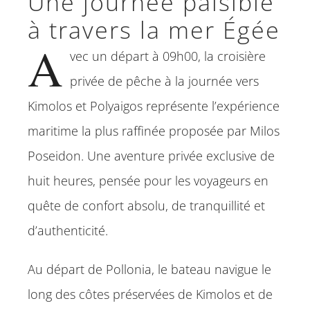
Une journée paisible
à travers la mer Égée
A
vec un départ à 09h00, la croisière
privée de pêche à la journée vers
Kimolos et Polyaigos représente l’expérience
maritime la plus raffinée proposée par Milos
Poseidon. Une aventure privée exclusive de
huit heures, pensée pour les voyageurs en
quête de confort absolu, de tranquillité et
d’authenticité.
Au départ de Pollonia, le bateau navigue le
long des côtes préservées de Kimolos et de