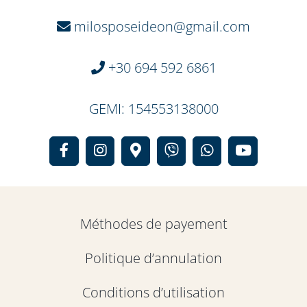
milosposeideon@gmail.com
+30 694 592 6861
GEMI: 154553138000
Μéthodes de payement
Politique d’annulation
Conditions d’utilisation