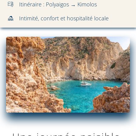
Itinéraire : Polyaigos → Kimolos
Intimité, confort et hospitalité locale