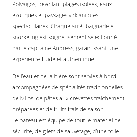
Polyaigos, dévoilant plages isolées, eaux
exotiques et paysages volcaniques
spectaculaires. Chaque arrêt baignade et
snorkeling est soigneusement sélectionné
par le capitaine Andreas, garantissant une
expérience fluide et authentique.
De l’eau et de la bière sont servies à bord,
accompagnées de spécialités traditionnelles
de Milos, de pâtes aux crevettes fraîchement
préparées et de fruits frais de saison.
Le bateau est équipé de tout le matériel de
sécurité, de gilets de sauvetage, d’une toile