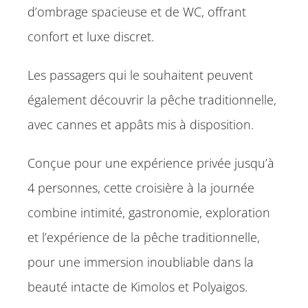
d’ombrage spacieuse et de WC, offrant
confort et luxe discret.
Les passagers qui le souhaitent peuvent
également découvrir la pêche traditionnelle,
avec cannes et appâts mis à disposition.
Conçue pour une expérience privée jusqu’à
4 personnes, cette croisière à la journée
combine intimité, gastronomie, exploration
et l’expérience de la pêche traditionnelle,
pour une immersion inoubliable dans la
beauté intacte de Kimolos et Polyaigos.